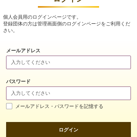
個人会員用のログインページです。
登録団体の方は管理画面側のログインページをご利用くだ
さい。
メールアドレス
パスワード
メールアドレス・パスワードを記憶する
ログイン