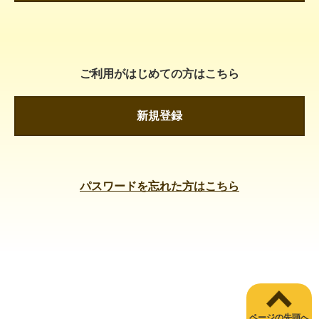
ご利用がはじめての方はこちら
新規登録
パスワードを忘れた方はこちら
ページの先頭へ