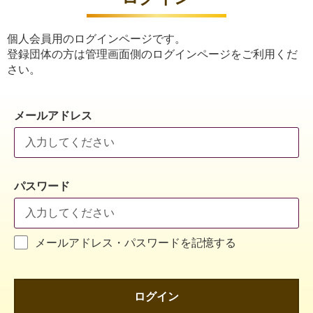
個人会員用のログインページです。
登録団体の方は管理画面側のログインページをご利用くだ
さい。
メールアドレス
パスワード
メールアドレス・パスワードを記憶する
ログイン