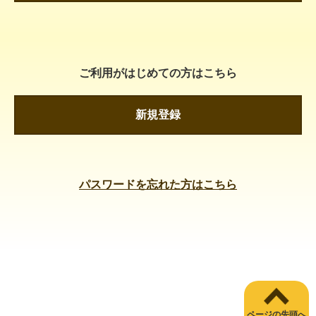
ご利用がはじめての方はこちら
新規登録
パスワードを忘れた方はこちら
ページの先頭へ