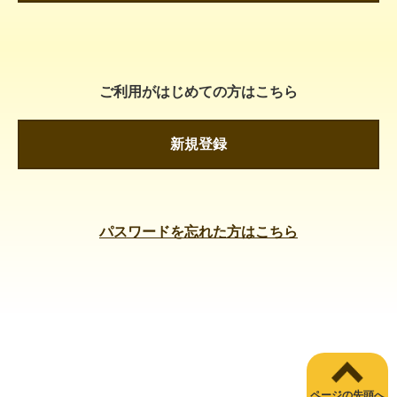
ご利用がはじめての方はこちら
新規登録
パスワードを忘れた方はこちら
ページの先頭へ