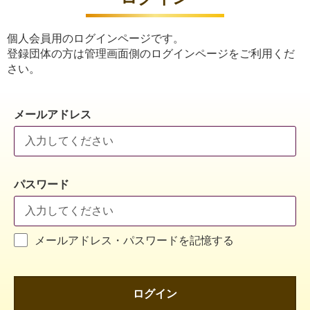
個人会員用のログインページです。
登録団体の方は管理画面側のログインページをご利用くだ
さい。
メールアドレス
パスワード
メールアドレス・パスワードを記憶する
ログイン