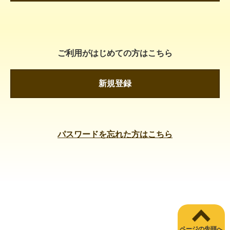
ご利用がはじめての方はこちら
新規登録
パスワードを忘れた方はこちら
ページの先頭へ