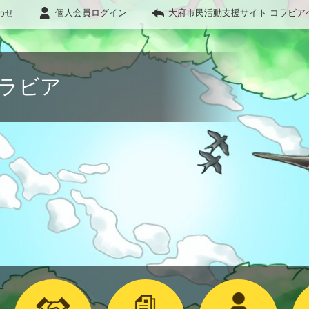
わせ
個人会員ログイン
大府市民活動支援サイト コラビア
コラビア