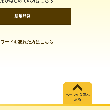
利用がはじめての方はこちら
新規登録
スワードを忘れた方はこちら
ページの先頭へ
戻る