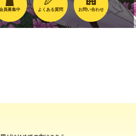
会員募集中
よくある質問
お問い合わせ