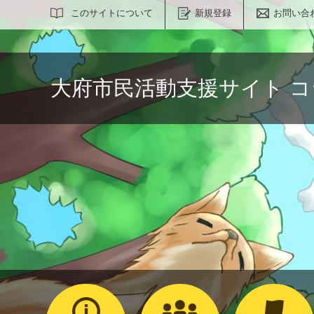
サイト内検索
このサイトについて
新規登録
お問い合
大府市民活動支援サイト 