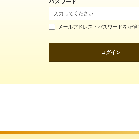
パスワード
メールアドレス・パスワードを記憶
ログイン