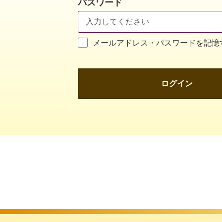
パスワード
メールアドレス・パスワードを記憶
ログイン