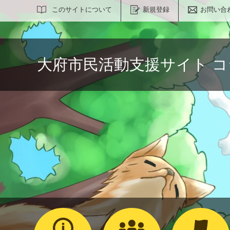
サイト内検索
このサイトについて
新規登録
お問い合
大府市民活動支援サイト 