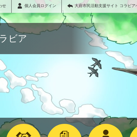
わせ
個人会員ログイン
大府市民活動支援サイト コラビア
コラビア