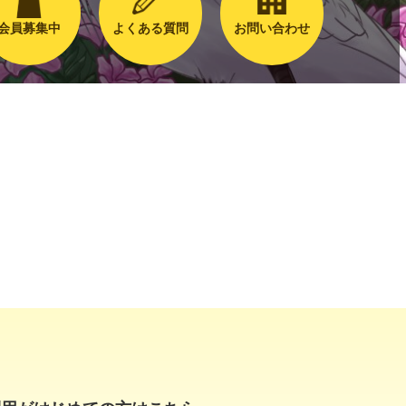
会員募集中
よくある質問
お問い合わせ