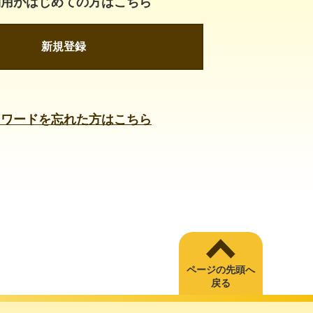
利用がはじめての方はこちら
新規登録
スワードを忘れた方はこちら
ページの先頭へ
戻る