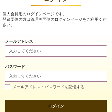
個人会員用のログインページです。
登録団体の方は管理画面側のログインページをご利用くだ
さい。
メールアドレス
パスワード
メールアドレス・パスワードを記憶する
ログイン