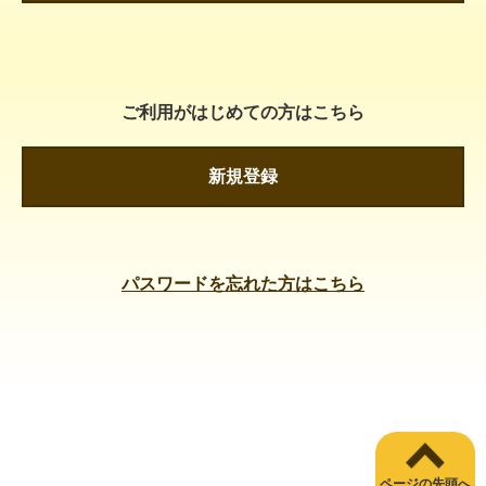
ご利用がはじめての方はこちら
新規登録
パスワードを忘れた方はこちら
ページの先頭へ