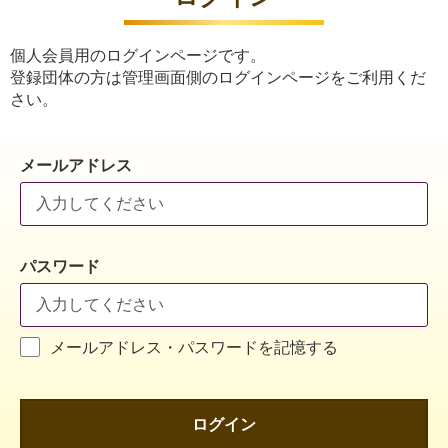
個人会員用のログインページです。
登録団体の方は管理画面側のログインページをご利用くだ
さい。
メールアドレス
パスワード
メールアドレス・パスワードを記憶する
ログイン