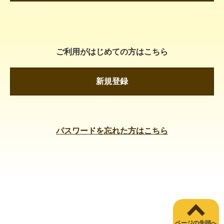
ご利用がはじめての方はこちら
新規登録
パスワードを忘れた方はこちら
ページの先頭へ