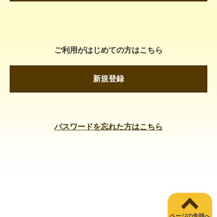
ご利用がはじめての方はこちら
新規登録
パスワードを忘れた方はこちら
ページの先頭へ