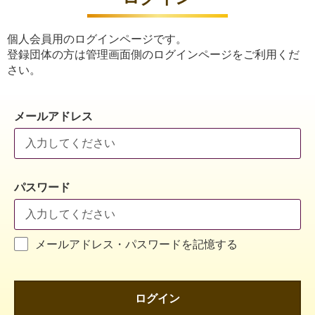
個人会員用のログインページです。
登録団体の方は管理画面側のログインページをご利用くだ
さい。
メールアドレス
パスワード
メールアドレス・パスワードを記憶する
ログイン