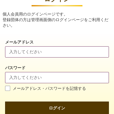
個人会員用のログインページです。
登録団体の方は管理画面側のログインページをご利用くだ
さい。
メールアドレス
パスワード
メールアドレス・パスワードを記憶する
ログイン