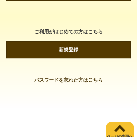
ご利用がはじめての方はこちら
新規登録
パスワードを忘れた方はこちら
ページの先頭へ