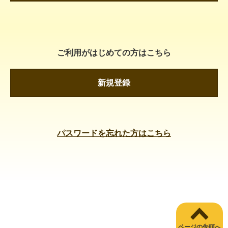
ご利用がはじめての方はこちら
新規登録
パスワードを忘れた方はこちら
ページの先頭へ