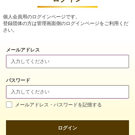
個人会員用のログインページです。
登録団体の方は管理画面側のログインページをご利用くだ
さい。
メールアドレス
パスワード
メールアドレス・パスワードを記憶する
ログイン