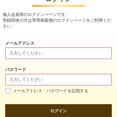
個人会員用のログインページです。
登録団体の方は管理画面側のログインページをご利用くだ
さい。
メールアドレス
パスワード
メールアドレス・パスワードを記憶する
ログイン