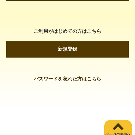
ご利用がはじめての方はこちら
新規登録
パスワードを忘れた方はこちら
ページの先頭へ