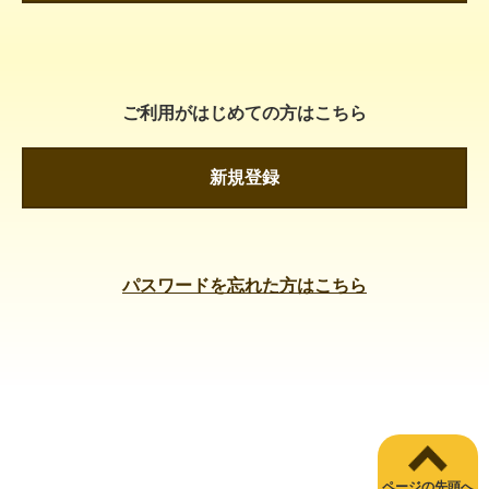
ご利用がはじめての方はこちら
新規登録
パスワードを忘れた方はこちら
ページの先頭へ