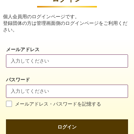
個人会員用のログインページです。
登録団体の方は管理画面側のログインページをご利用くだ
さい。
メールアドレス
パスワード
メールアドレス・パスワードを記憶する
ログイン