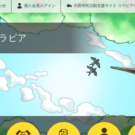
わせ
個人会員ログイン
大府市民活動支援サイト コラビア
コラビア