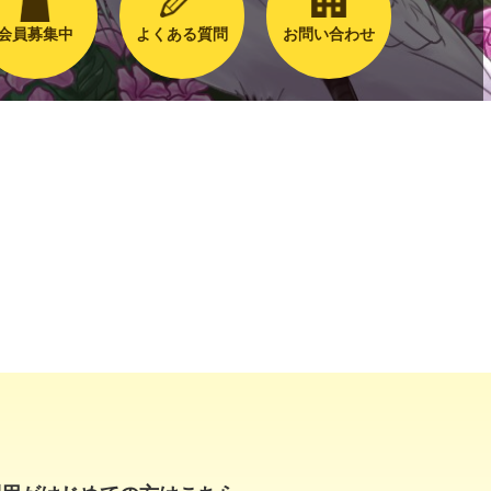
会員募集中
よくある質問
お問い合わせ