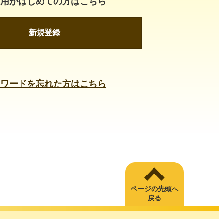
利用がはじめての方はこちら
新規登録
スワードを忘れた方はこちら
ページの先頭へ
戻る