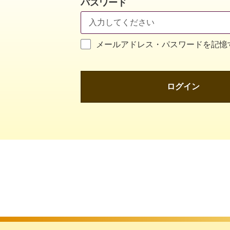
パスワード
メールアドレス・パスワードを記憶
ログイン