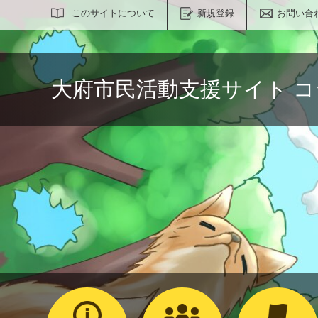
サイト内検索
このサイトについて
新規登録
お問い合
大府市民活動支援サイト 