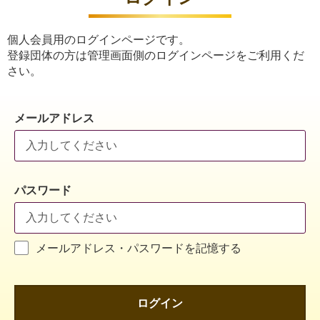
個人会員用のログインページです。
登録団体の方は管理画面側のログインページをご利用くだ
さい。
メールアドレス
パスワード
メールアドレス・パスワードを記憶する
ログイン