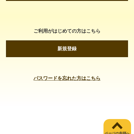
ご利用がはじめての方はこちら
新規登録
パスワードを忘れた方はこちら
ページの先頭へ