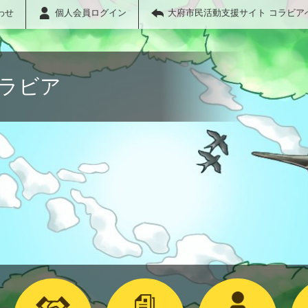
わせ
個人会員ログイン
大府市民活動支援サイト コラビア
コラビア