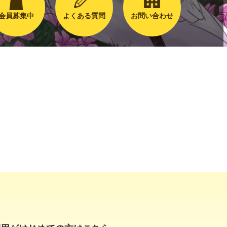
会員募集中
よくある質問
お問い合わせ