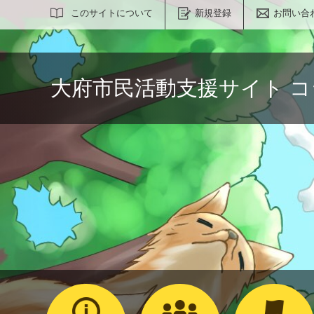
サイト内検索
このサイトについて
新規登録
お問い合
大府市民活動支援サイト 