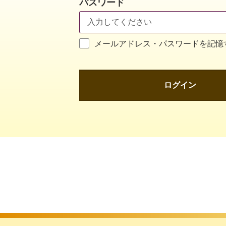
パスワード
メールアドレス・パスワードを記憶
ログイン