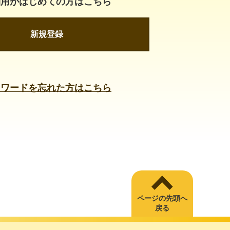
利用がはじめての方はこちら
新規登録
スワードを忘れた方はこちら
ページの先頭へ
戻る