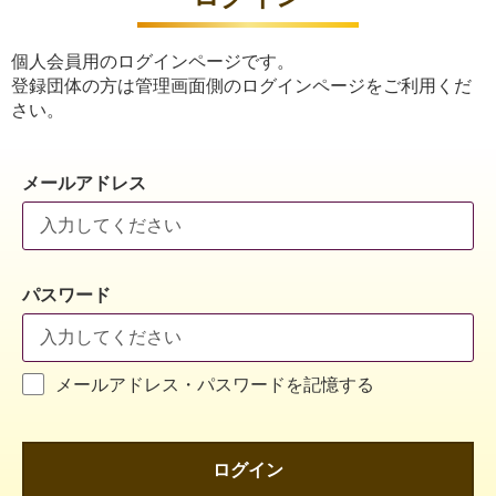
個人会員用のログインページです。
登録団体の方は管理画面側のログインページをご利用くだ
さい。
メールアドレス
パスワード
メールアドレス・パスワードを記憶する
ログイン