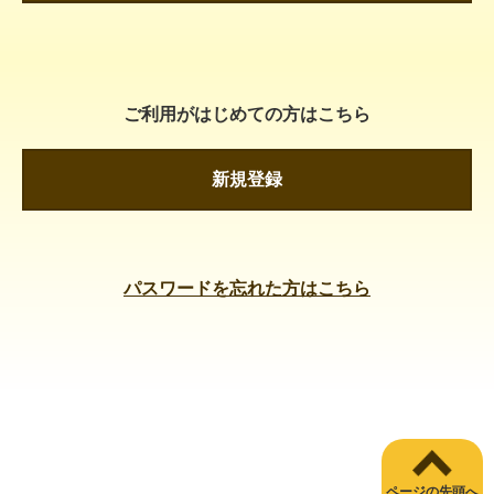
ご利用がはじめての方はこちら
新規登録
パスワードを忘れた方はこちら
ページの先頭へ