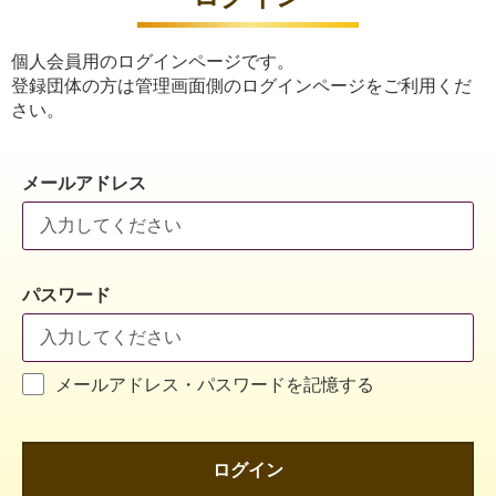
個人会員用のログインページです。
登録団体の方は管理画面側のログインページをご利用くだ
さい。
メールアドレス
パスワード
メールアドレス・パスワードを記憶する
ログイン