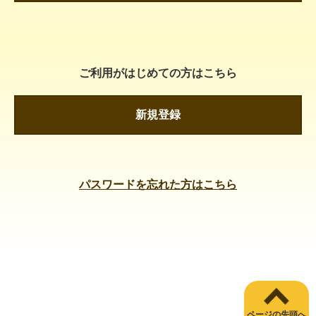
ご利用がはじめての方はこちら
新規登録
パスワードを忘れた方はこちら
ページの先頭へ