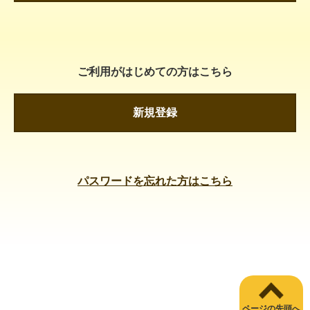
ご利用がはじめての方はこちら
新規登録
パスワードを忘れた方はこちら
ページの先頭へ