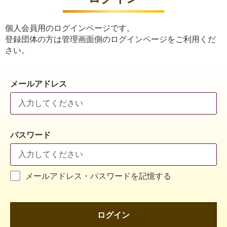
個人会員用のログインページです。
登録団体の方は管理画面側のログインページをご利用くだ
さい。
メールアドレス
パスワード
メールアドレス・パスワードを記憶する
ログイン