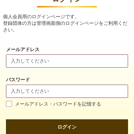
個人会員用のログインページです。
登録団体の方は管理画面側のログインページをご利用くだ
さい。
メールアドレス
パスワード
メールアドレス・パスワードを記憶する
ログイン