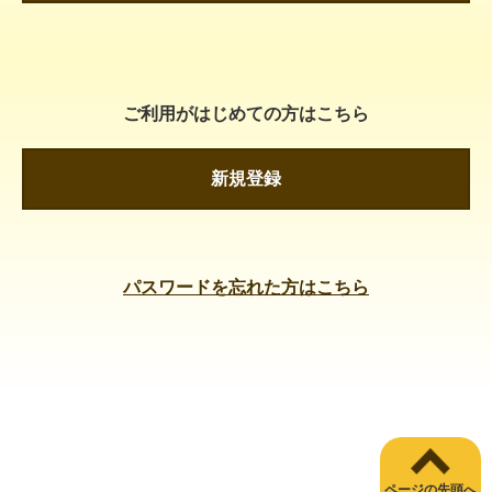
ご利用がはじめての方はこちら
新規登録
パスワードを忘れた方はこちら
ページの先頭へ