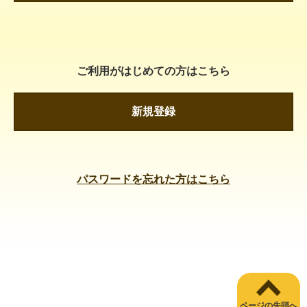
ご利用がはじめての方はこちら
新規登録
パスワードを忘れた方はこちら
ページの先頭へ