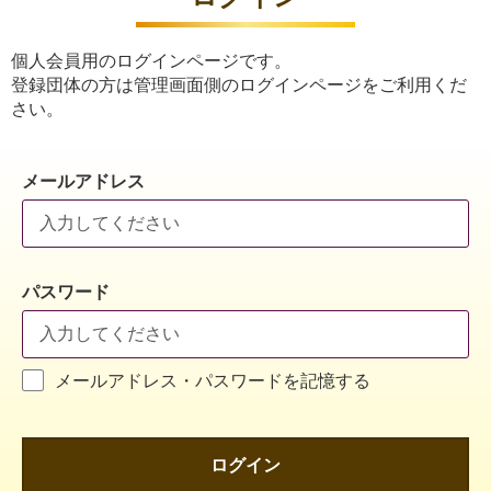
個人会員用のログインページです。
登録団体の方は管理画面側のログインページをご利用くだ
さい。
メールアドレス
パスワード
メールアドレス・パスワードを記憶する
ログイン