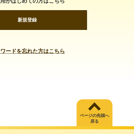
利用がはじめての方はこちら
新規登録
スワードを忘れた方はこちら
ページの先頭へ
戻る