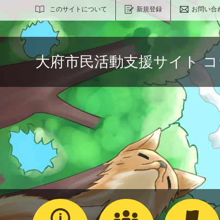
サイト内検索
このサイトについて
新規登録
お問い合
大府市民活動支援サイト 