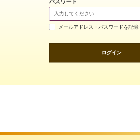
パスワード
メールアドレス・パスワードを記憶
ログイン