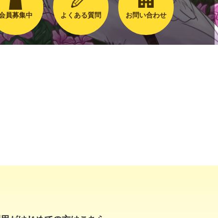
会員募集中
よくある質問
お問い合わせ