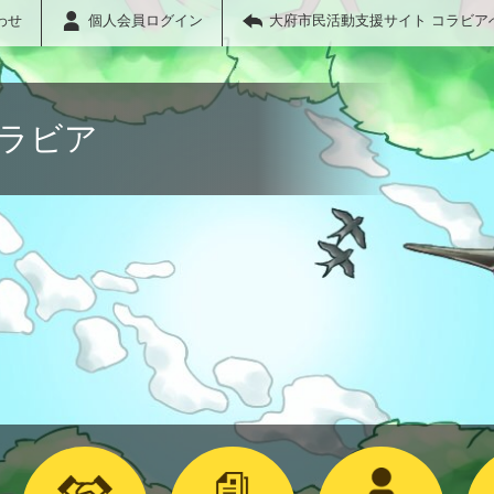
わせ
個人会員ログイン
大府市民活動支援サイト コラビア
コラビア