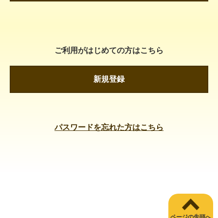
ご利用がはじめての方はこちら
新規登録
パスワードを忘れた方はこちら
ページの先頭へ