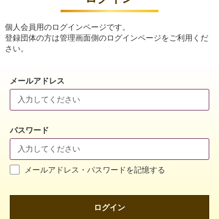
個人会員用のログインページです。
登録団体の方は管理画面側のログインページをご利用くだ
さい。
メールアドレス
パスワード
メールアドレス・パスワードを記憶する
ログイン