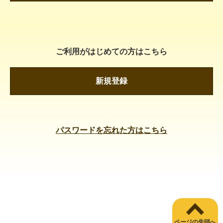
ご利用がはじめての方はこちら
新規登録
パスワードを忘れた方はこちら
ページの先頭へ