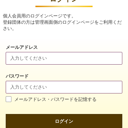
個人会員用のログインページです。
登録団体の方は管理画面側のログインページをご利用くだ
さい。
メールアドレス
パスワード
メールアドレス・パスワードを記憶する
ログイン