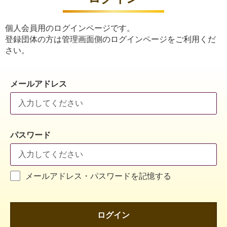
個人会員用のログインページです。
登録団体の方は管理画面側のログインページをご利用くだ
さい。
メールアドレス
パスワード
メールアドレス・パスワードを記憶する
ログイン