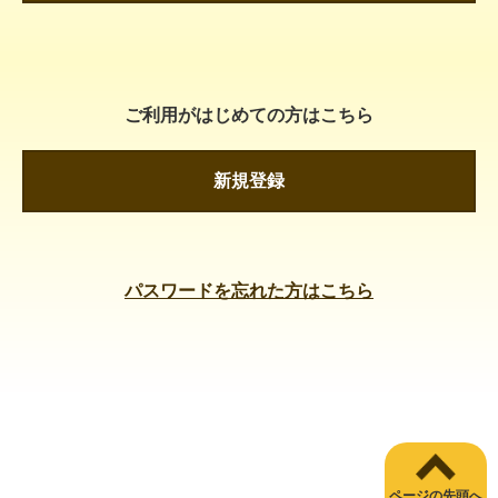
ご利用がはじめての方はこちら
新規登録
パスワードを忘れた方はこちら
ページの先頭へ