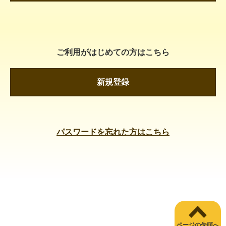
ご利用がはじめての方はこちら
新規登録
パスワードを忘れた方はこちら
ページの先頭へ