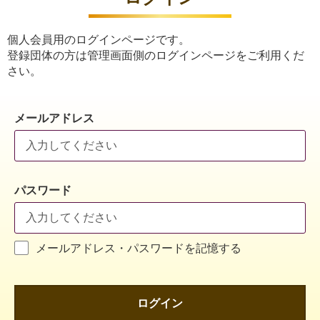
個人会員用のログインページです。
登録団体の方は管理画面側のログインページをご利用くだ
さい。
メールアドレス
パスワード
メールアドレス・パスワードを記憶する
ログイン