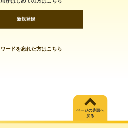
利用がはじめての方はこちら
新規登録
スワードを忘れた方はこちら
ページの先頭へ
戻る