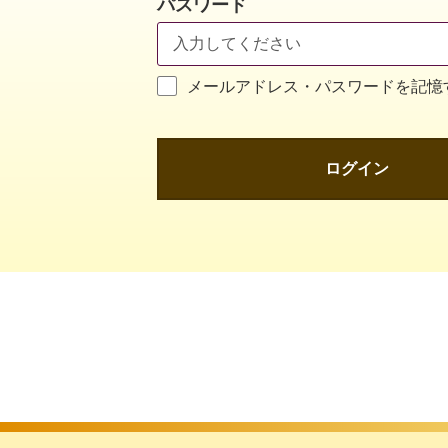
パスワード
メールアドレス・パスワードを記憶
ログイン