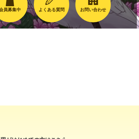
会員募集中
よくある質問
お問い合わせ