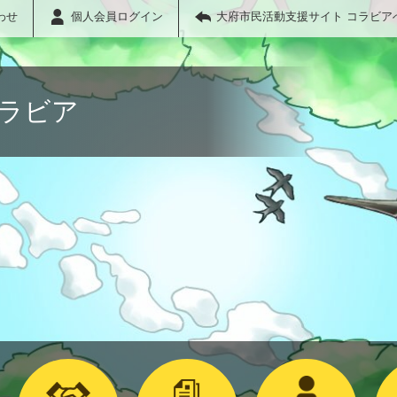
わせ
個人会員ログイン
大府市民活動支援サイト コラビア
コラビア