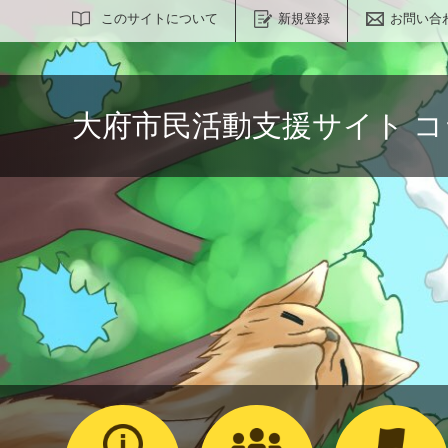
サイト内検索
このサイトについて
新規登録
お問い合
大府市民活動支援サイト 