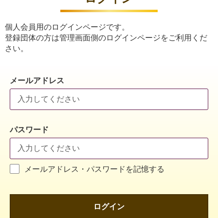
個人会員用のログインページです。
登録団体の方は管理画面側のログインページをご利用くだ
さい。
メールアドレス
パスワード
メールアドレス・パスワードを記憶する
ログイン