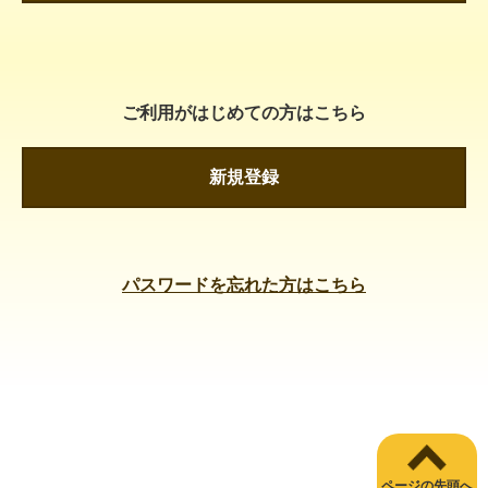
ご利用がはじめての方はこちら
新規登録
パスワードを忘れた方はこちら
ページの先頭へ