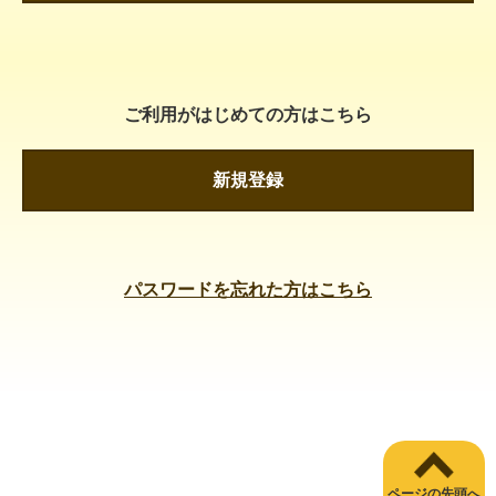
ご利用がはじめての方はこちら
新規登録
パスワードを忘れた方はこちら
ページの先頭へ