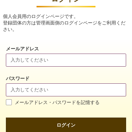
個人会員用のログインページです。
登録団体の方は管理画面側のログインページをご利用くだ
さい。
メールアドレス
パスワード
メールアドレス・パスワードを記憶する
ログイン