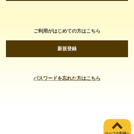
ご利用がはじめての方はこちら
新規登録
パスワードを忘れた方はこちら
ページの先頭へ