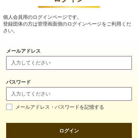
個人会員用のログインページです。
登録団体の方は管理画面側のログインページをご利用くだ
さい。
メールアドレス
パスワード
メールアドレス・パスワードを記憶する
ログイン