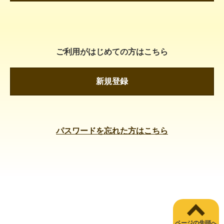
ご利用がはじめての方はこちら
新規登録
パスワードを忘れた方はこちら
ページの先頭へ