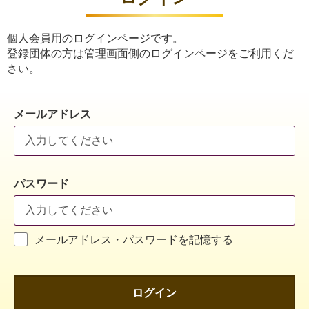
個人会員用のログインページです。
登録団体の方は管理画面側のログインページをご利用くだ
さい。
メールアドレス
パスワード
メールアドレス・パスワードを記憶する
ログイン