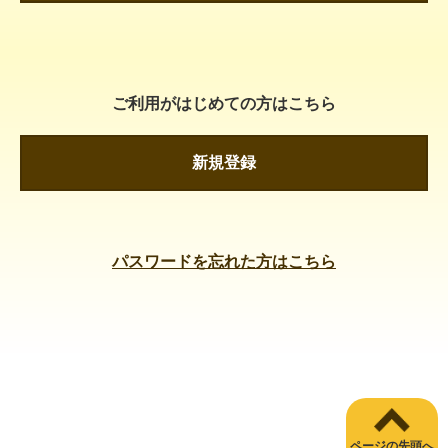
ご利用がはじめての方はこちら
新規登録
パスワードを忘れた方はこちら
ページの先頭へ