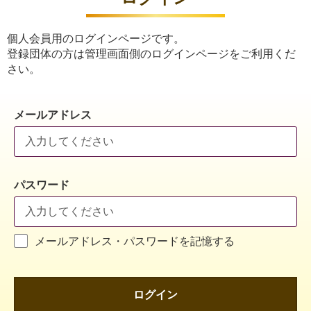
個人会員用のログインページです。
登録団体の方は管理画面側のログインページをご利用くだ
さい。
メールアドレス
パスワード
メールアドレス・パスワードを記憶する
ログイン