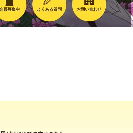
会員募集中
よくある質問
お問い合わせ