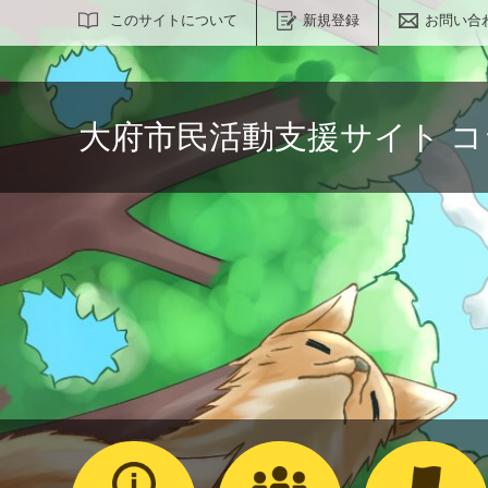
サイト内検索
このサイトについて
新規登録
お問い合
大府市民活動支援サイト 