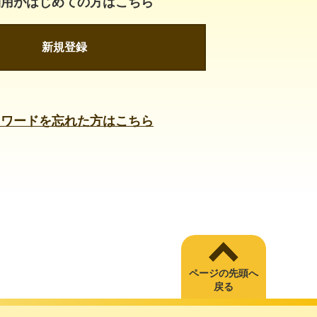
利用がはじめての方はこちら
新規登録
スワードを忘れた方はこちら
ページの先頭へ
戻る