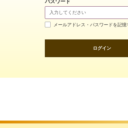
パスワード
メールアドレス・パスワードを記憶
ログイン