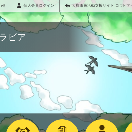
わせ
個人会員ログイン
大府市民活動支援サイト コラビア
コラビア