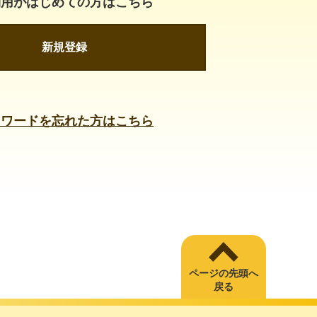
利用がはじめての方はこちら
新規登録
スワードを忘れた方はこちら
ページの先頭へ
戻る