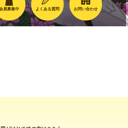
会員募集中
よくある質問
お問い合わせ