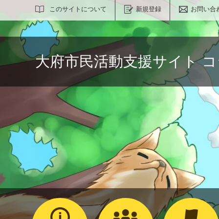
サイト内検索
このサイトについて
新規登録
お問い合
大府市民活動支援サイト 