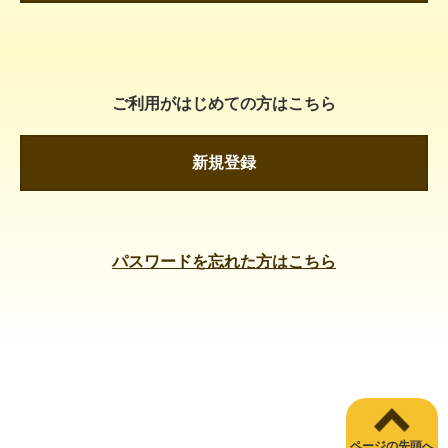
ご利用がはじめての方はこちら
新規登録
パスワードを忘れた方はこちら
ページの先頭へ