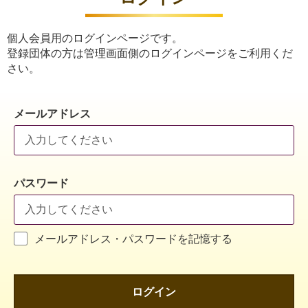
個人会員用のログインページです。
登録団体の方は管理画面側のログインページをご利用くだ
さい。
メールアドレス
パスワード
メールアドレス・パスワードを記憶する
ログイン