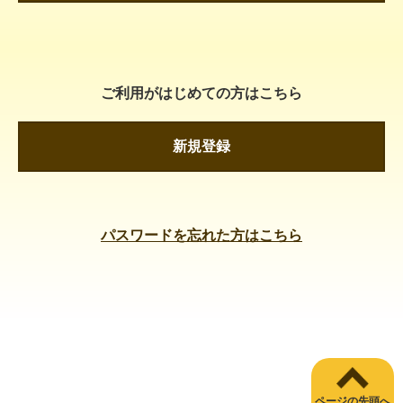
ご利用がはじめての方はこちら
新規登録
パスワードを忘れた方はこちら
ページの先頭へ