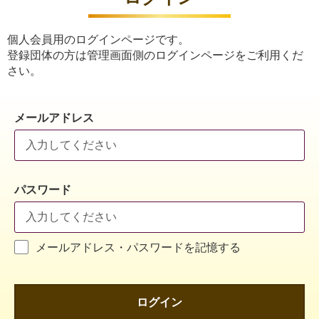
個人会員用のログインページです。
登録団体の方は管理画面側のログインページをご利用くだ
さい。
メールアドレス
パスワード
メールアドレス・パスワードを記憶する
ログイン