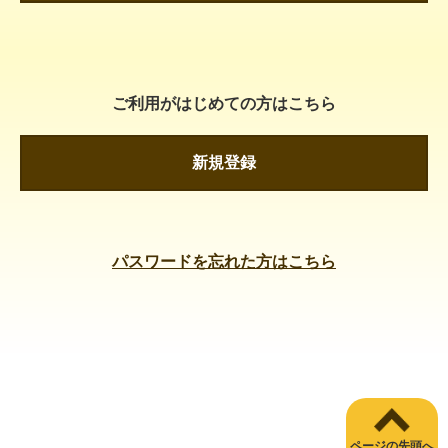
ご利用がはじめての方はこちら
新規登録
パスワードを忘れた方はこちら
ページの先頭へ