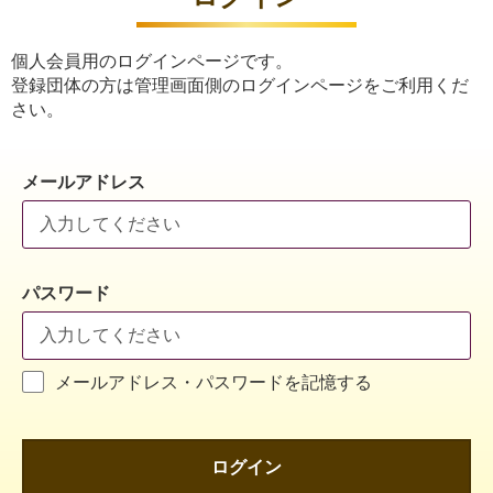
個人会員用のログインページです。
登録団体の方は管理画面側のログインページをご利用くだ
さい。
メールアドレス
パスワード
メールアドレス・パスワードを記憶する
ログイン