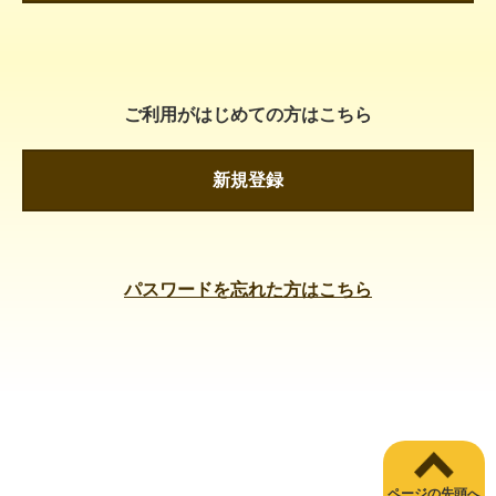
ご利用がはじめての方はこちら
新規登録
パスワードを忘れた方はこちら
ページの先頭へ