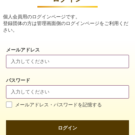
個人会員用のログインページです。
登録団体の方は管理画面側のログインページをご利用くだ
さい。
メールアドレス
パスワード
メールアドレス・パスワードを記憶する
ログイン