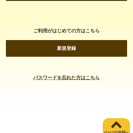
ご利用がはじめての方はこちら
新規登録
パスワードを忘れた方はこちら
ページの先頭へ