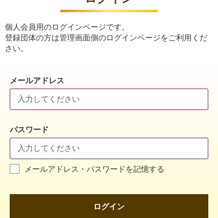
個人会員用のログインページです。
登録団体の方は管理画面側のログインページをご利用くだ
さい。
メールアドレス
パスワード
メールアドレス・パスワードを記憶する
ログイン