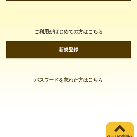
ご利用がはじめての方はこちら
新規登録
パスワードを忘れた方はこちら
ページの先頭へ