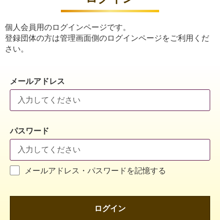
個人会員用のログインページです。
登録団体の方は管理画面側のログインページをご利用くだ
さい。
メールアドレス
パスワード
メールアドレス・パスワードを記憶する
ログイン