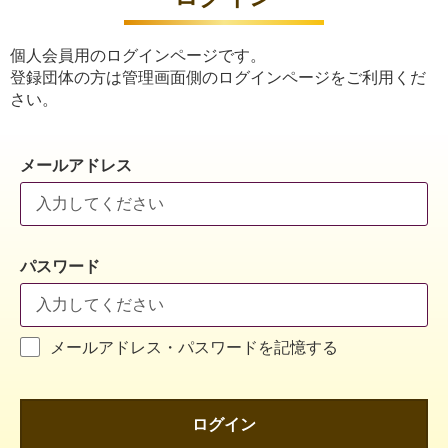
個人会員用のログインページです。
登録団体の方は管理画面側のログインページをご利用くだ
さい。
メールアドレス
パスワード
メールアドレス・パスワードを記憶する
ログイン