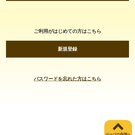
ご利用がはじめての方はこちら
新規登録
パスワードを忘れた方はこちら
ページの先頭へ