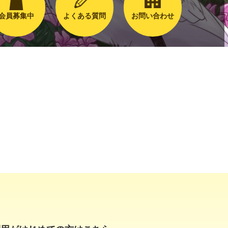
会員募集中
よくある質問
お問い合わせ