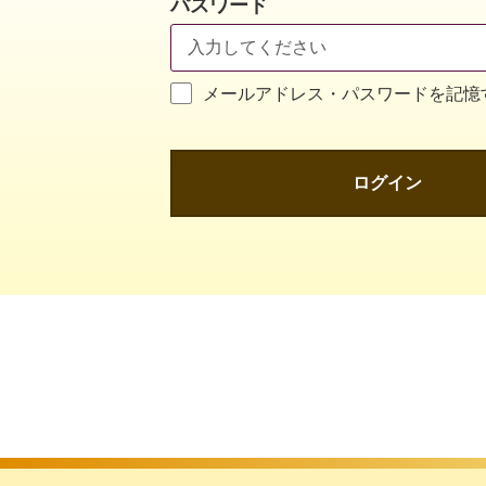
パスワード
メールアドレス・パスワードを記憶
ログイン