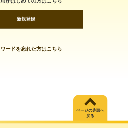
利用がはじめての方はこちら
新規登録
スワードを忘れた方はこちら
ページの先頭へ
戻る