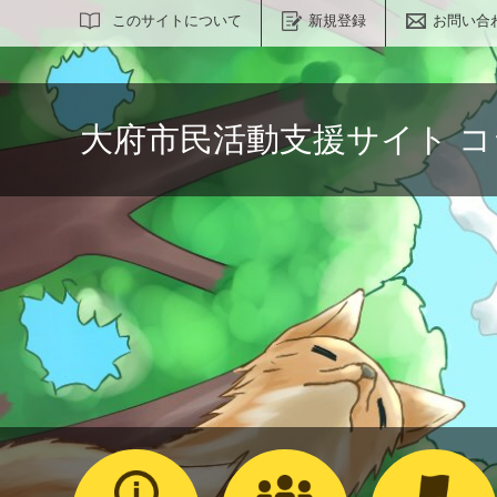
サイト内検索
このサイトについて
新規登録
お問い合
大府市民活動支援サイト 