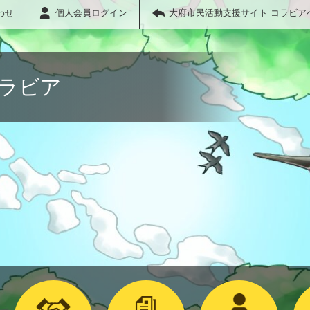
わせ
個人会員ログイン
大府市民活動支援サイト コラビア
コラビア