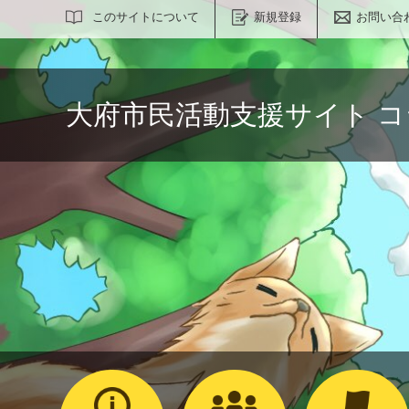
サイト内検索
このサイトについて
新規登録
お問い合
大府市民活動支援サイト 