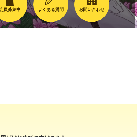
会員募集中
よくある質問
お問い合わせ