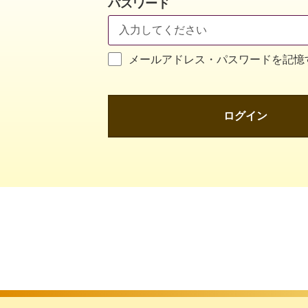
パスワード
メールアドレス・パスワードを記憶
ログイン