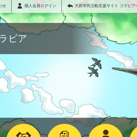
わせ
個人会員ログイン
大府市民活動支援サイト コラビア
コラビア