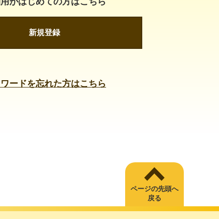
利用がはじめての方はこちら
新規登録
スワードを忘れた方はこちら
ページの先頭へ
戻る