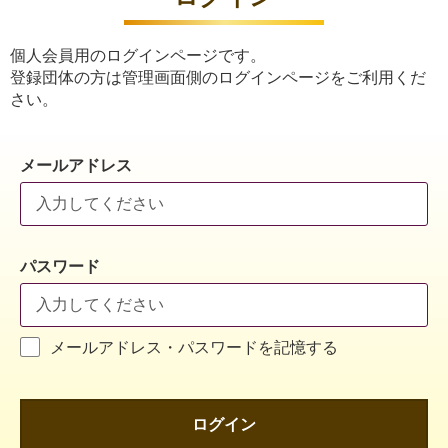
個人会員用のログインページです。
登録団体の方は管理画面側のログインページをご利用くだ
さい。
メールアドレス
パスワード
メールアドレス・パスワードを記憶する
ログイン