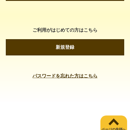
ご利用がはじめての方はこちら
新規登録
パスワードを忘れた方はこちら
ページの先頭へ