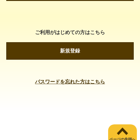
ご利用がはじめての方はこちら
新規登録
パスワードを忘れた方はこちら
ページの先頭へ