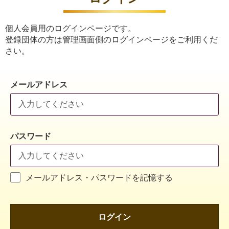
個人会員用のログインページです。
登録団体の方は管理画面側のログインページをご利用くだ
さい。
メールアドレス
パスワード
メールアドレス・パスワードを記憶する
ログイン