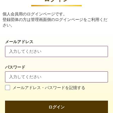
個人会員用のログインページです。
登録団体の方は管理画面側のログインページをご利用くだ
さい。
メールアドレス
パスワード
メールアドレス・パスワードを記憶する
ログイン