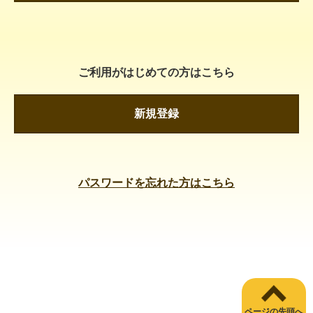
ご利用がはじめての方はこちら
新規登録
パスワードを忘れた方はこちら
ページの先頭へ