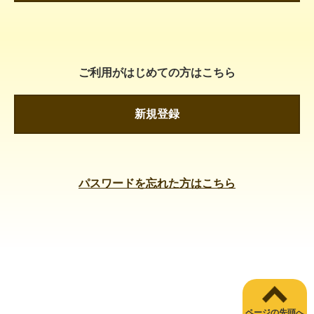
ご利用がはじめての方はこちら
新規登録
パスワードを忘れた方はこちら
ページの先頭へ