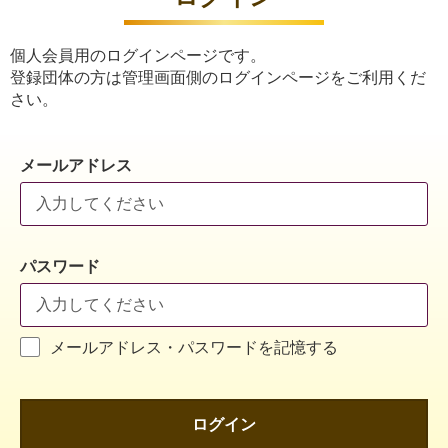
個人会員用のログインページです。
登録団体の方は管理画面側のログインページをご利用くだ
さい。
メールアドレス
パスワード
メールアドレス・パスワードを記憶する
ログイン