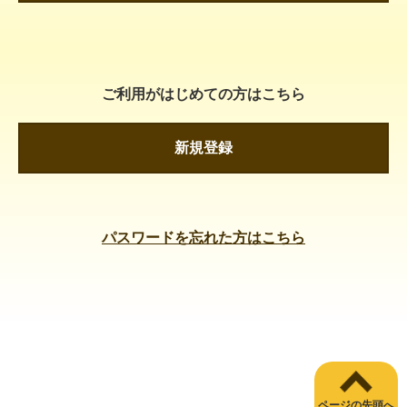
ご利用がはじめての方はこちら
新規登録
パスワードを忘れた方はこちら
ページの先頭へ