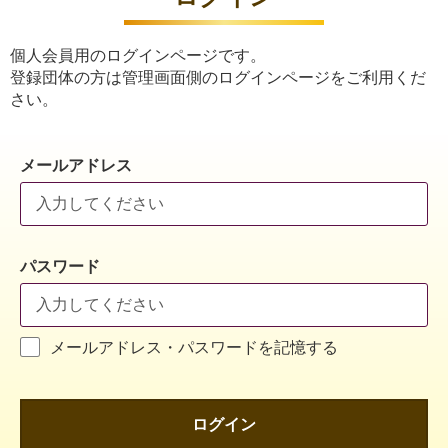
個人会員用のログインページです。
登録団体の方は管理画面側のログインページをご利用くだ
さい。
メールアドレス
パスワード
メールアドレス・パスワードを記憶する
ログイン