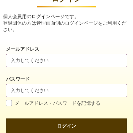
個人会員用のログインページです。
登録団体の方は管理画面側のログインページをご利用くだ
さい。
メールアドレス
パスワード
メールアドレス・パスワードを記憶する
ログイン