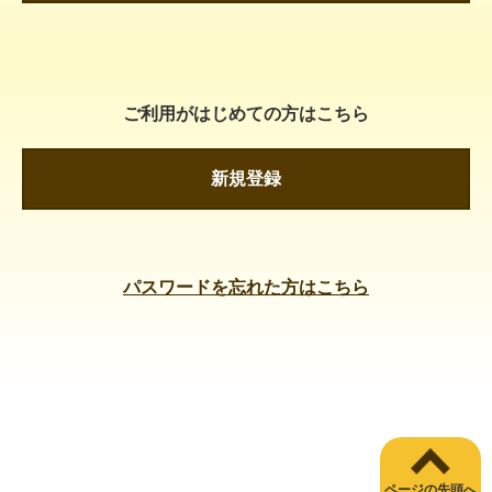
ご利用がはじめての方はこちら
新規登録
パスワードを忘れた方はこちら
ページの先頭へ