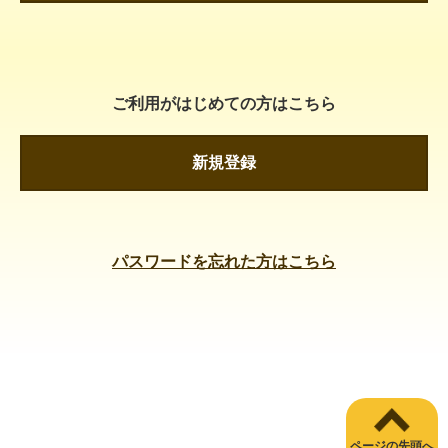
ご利用がはじめての方はこちら
新規登録
パスワードを忘れた方はこちら
ページの先頭へ