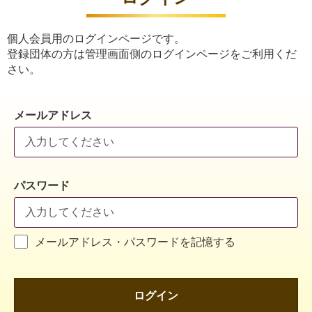
個人会員用のログインページです。
登録団体の方は管理画面側のログインページをご利用くだ
さい。
メールアドレス
パスワード
メールアドレス・パスワードを記憶する
ログイン